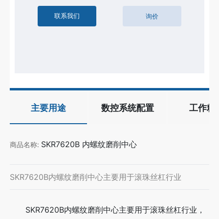
联系我们
询价
主要用途
数控系统配置
工作精
SKR7620B 内螺纹磨削中心
商品名称:
SKR7620B内螺纹磨削中心主要用于滚珠丝杠行业
SKR7620B内螺纹磨削中心主要用于滚珠丝杠行业，