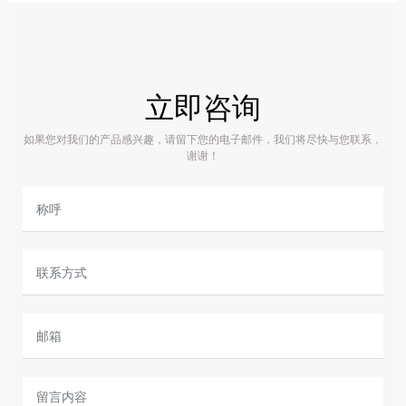
立即咨询
如果您对我们的产品感兴趣，请留下您的电子邮件，我们将尽快与您联系，
谢谢！