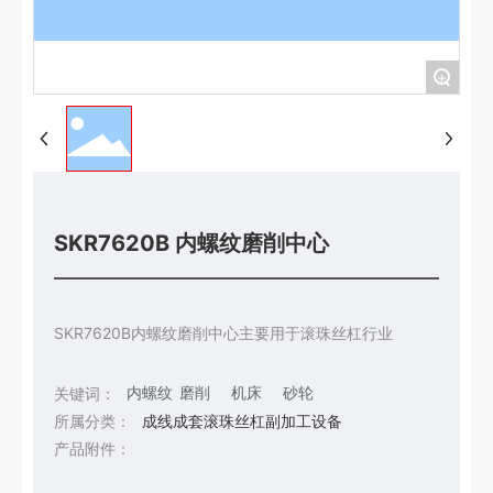
+
SKR7620B 内螺纹磨削中心
SKR7620B内螺纹磨削中心主要用于滚珠丝杠行业
内螺纹
磨削
机床
砂轮
关键词：
所属分类：
成线成套滚珠丝杠副加工设备
产品附件：