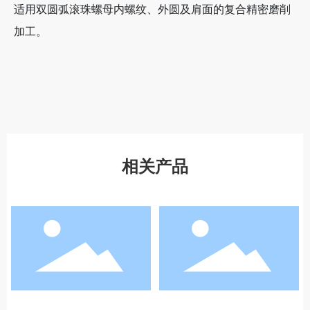
适用双圆弧滚珠螺母内螺纹、外圆及肩面的复合精密磨削
加工。
相关产品