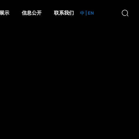
展示
信息公开
联系我们
中
|
EN