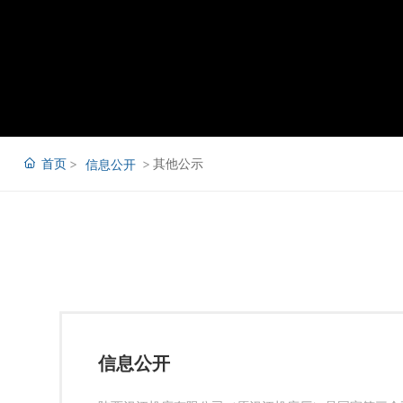
首页
其他公示
信息公开
信息公开