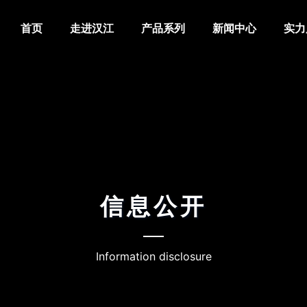
首页
走进汉江
产品系列
新闻中心
实力
信息公开
Information disclosure