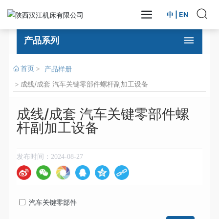
中
|
EN
产品系列
首页
产品样册
成线/成套 汽车关键零部件螺杆副加工设备
成线/成套 汽车关键零部件螺
杆副加工设备
发布时间：
2024-08-27
汽车关键零部件