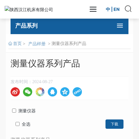
中
|
EN
产品系列
首页
测量仪器系列产品
产品样册
测量仪器系列产品
发布时间：
2024-08-27
测量仪器
全选
下载